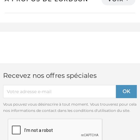
Recevez nos offres spéciales
Vous pouvez vous désinscrire à tout moment. Vous trouverez pour cela
nos informations de contact dans les conditions d'utilisation du site.