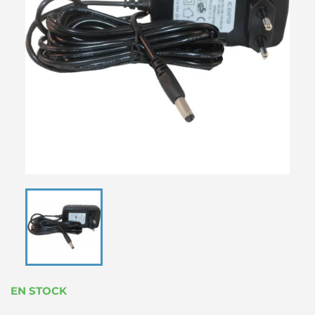
EN STOCK