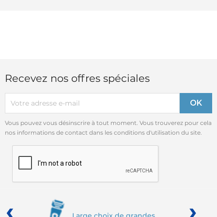
Recevez nos offres spéciales
Vous pouvez vous désinscrire à tout moment. Vous trouverez pour cela
nos informations de contact dans les conditions d'utilisation du site.
‹
›
Large choix de grandes