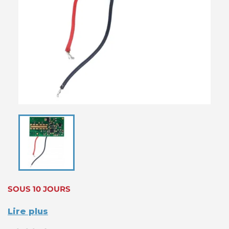
SOUS 10 JOURS
Lire plus