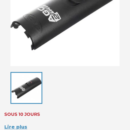
SOUS 10 JOURS
Lire plus