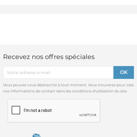
Recevez nos offres spéciales
Vous pouvez vous désinscrire à tout moment. Vous trouverez pour cela
nos informations de contact dans les conditions d'utilisation du site.