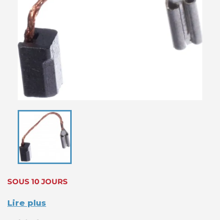
SOUS 10 JOURS
Lire plus