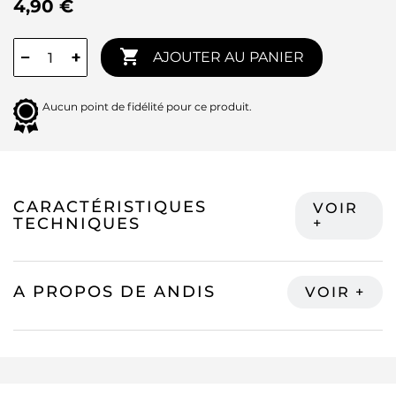
4,90 €

−
+
AJOUTER AU PANIER
Aucun point de fidélité pour ce produit.
CARACTÉRISTIQUES
TECHNIQUES
A PROPOS DE ANDIS