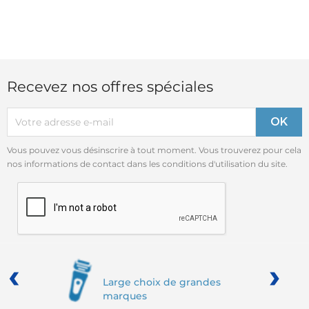
Recevez nos offres spéciales
Vous pouvez vous désinscrire à tout moment. Vous trouverez pour cela
nos informations de contact dans les conditions d'utilisation du site.
‹
›
Large choix de grandes
marques