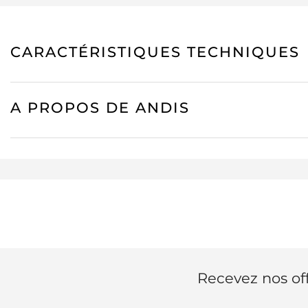
CARACTÉRISTIQUES TECHNIQUES
A PROPOS DE ANDIS
Recevez nos off