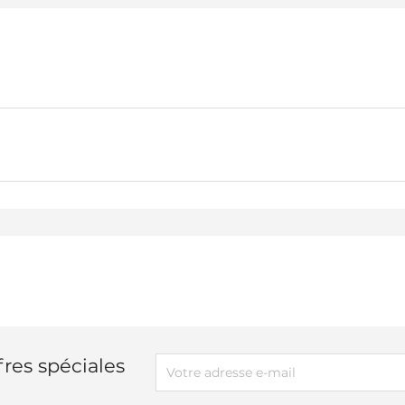
res spéciales