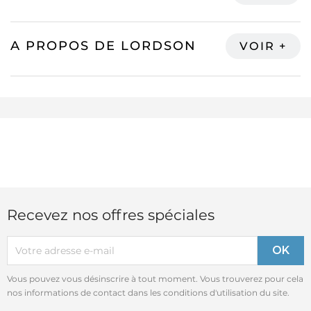
A PROPOS DE LORDSON
Recevez nos offres spéciales
Vous pouvez vous désinscrire à tout moment. Vous trouverez pour cela
nos informations de contact dans les conditions d'utilisation du site.