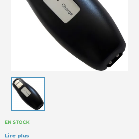
EN STOCK
Lire plus