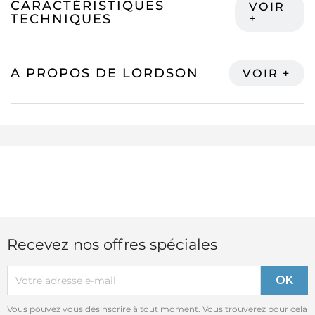
CARACTÉRISTIQUES
TECHNIQUES
A PROPOS DE LORDSON
Recevez nos offres spéciales
Vous pouvez vous désinscrire à tout moment. Vous trouverez pour cela