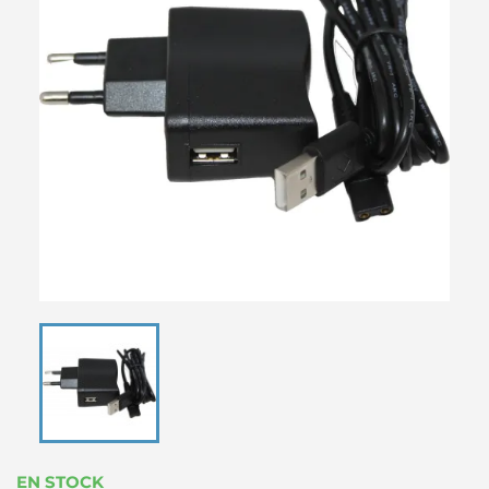
EN STOCK