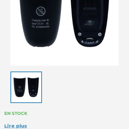
EN STOCK
Lire plus