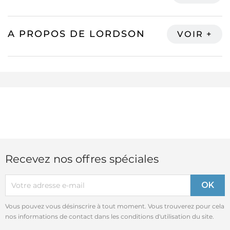
A PROPOS DE LORDSON
Recevez nos offres spéciales
Vous pouvez vous désinscrire à tout moment. Vous trouverez pour cela
nos informations de contact dans les conditions d'utilisation du site.