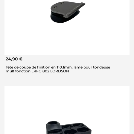
24,90 €
Tête de coupe de finition en T 0.1mm, lame pour tondeuse
multifonction LRFC1802 LORDSON