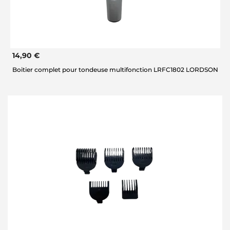
14,90 €
Boitier complet pour tondeuse multifonction LRFC1802 LORDSON