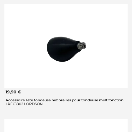
19,90 €
Accessoire Tête tondeuse nez oreilles pour tondeuse multifonction
LRFC1802 LORDSON