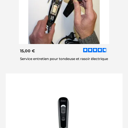
15,00 €
Service entretien pour tondeuse et rasoir électrique