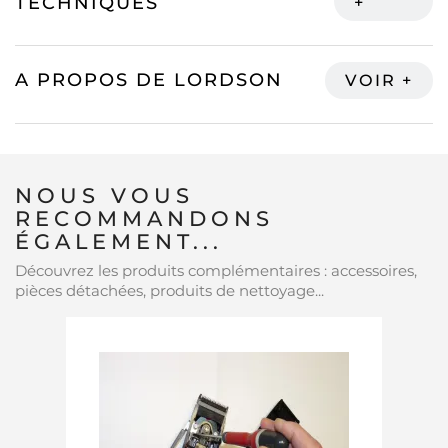
TECHNIQUES
A PROPOS DE LORDSON
NOUS VOUS
RECOMMANDONS
ÉGALEMENT...
Découvrez les produits complémentaires : accessoires,
pièces détachées, produits de nettoyage...