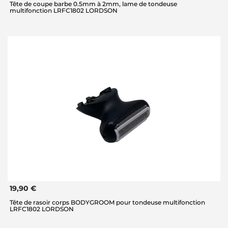
Tête de coupe barbe 0.5mm à 2mm, lame de tondeuse
multifonction LRFC1802 LORDSON
19,90 €
Tête de rasoir corps BODYGROOM pour tondeuse multifonction
LRFC1802 LORDSON