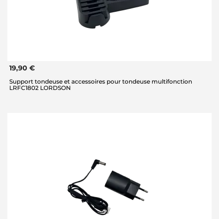
19,90 €
Support tondeuse et accessoires pour tondeuse multifonction
LRFC1802 LORDSON