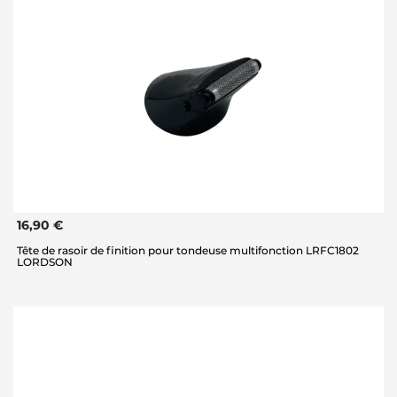
16,90 €
Tête de rasoir de finition pour tondeuse multifonction LRFC1802
LORDSON