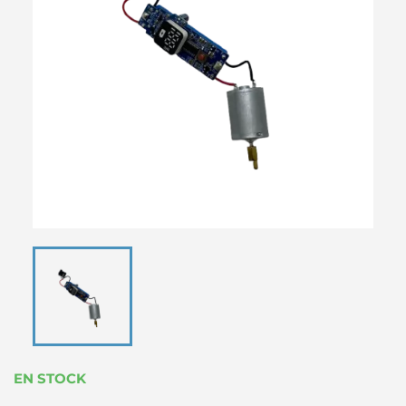
EN STOCK