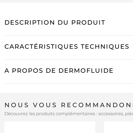
DESCRIPTION DU PRODUIT
CARACTÉRISTIQUES TECHNIQUES
A PROPOS DE DERMOFLUIDE
NOUS VOUS RECOMMANDONS
Découvrez les produits complémentaires : accessoires, pièc