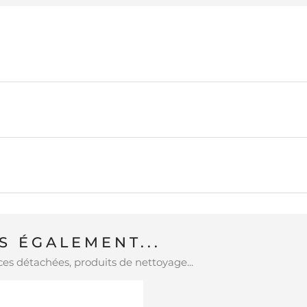
 ÉGALEMENT...
es détachées, produits de nettoyage...