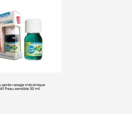
 & après rasage mécanique
61 Peau sensible 30 ml