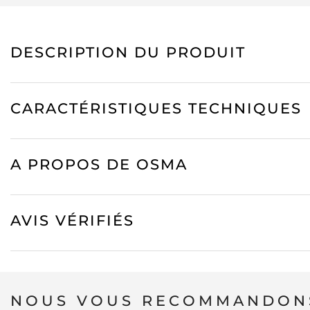
DESCRIPTION DU PRODUIT
CARACTÉRISTIQUES TECHNIQUES
A PROPOS DE OSMA
AVIS VÉRIFIÉS
NOUS VOUS RECOMMANDONS