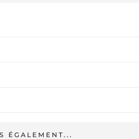
 ÉGALEMENT...