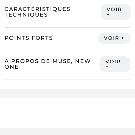
CARACTÉRISTIQUES
TECHNIQUES
POINTS FORTS
A PROPOS DE MUSE, NEW
ONE