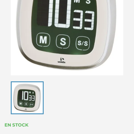
EN STOCK