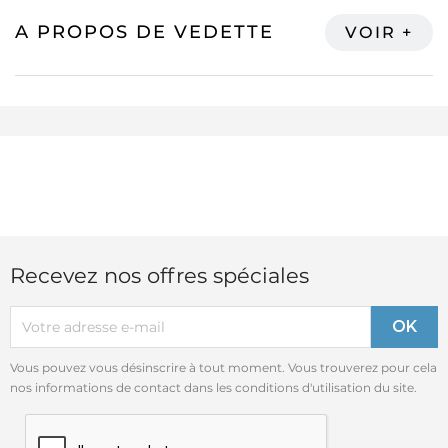
A PROPOS DE VEDETTE
Recevez nos offres spéciales
Vous pouvez vous désinscrire à tout moment. Vous trouverez pour cela
nos informations de contact dans les conditions d'utilisation du site.