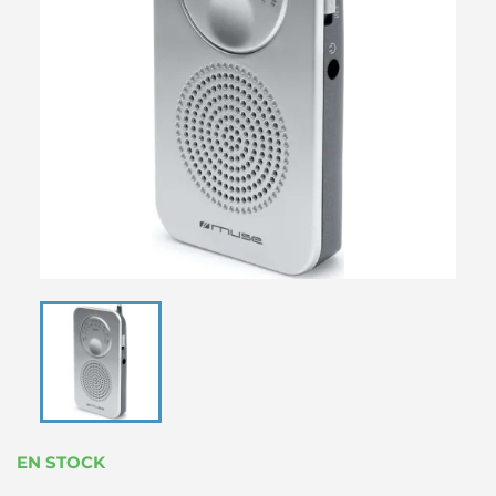
EN STOCK