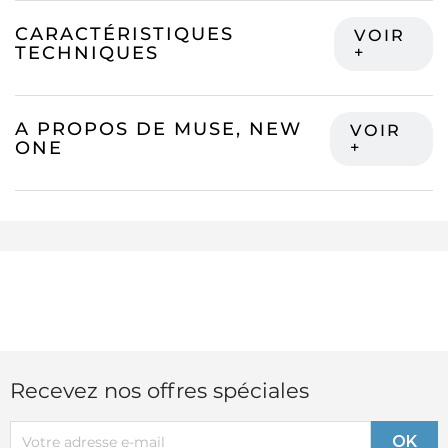
CARACTÉRISTIQUES
TECHNIQUES
A PROPOS DE MUSE, NEW
ONE
Recevez nos offres spéciales