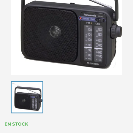
EN STOCK