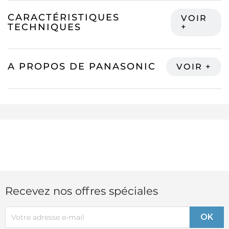
CARACTÉRISTIQUES
TECHNIQUES
A PROPOS DE PANASONIC
Recevez nos offres spéciales