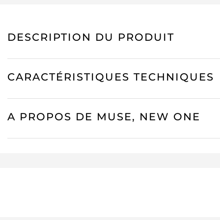
DESCRIPTION DU PRODUIT
CARACTÉRISTIQUES TECHNIQUES
A PROPOS DE MUSE, NEW ONE