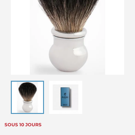
SOUS 10 JOURS