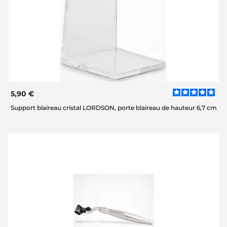
5,90 €
Support blaireau cristal LORDSON, porte blaireau de hauteur 6,7 cm