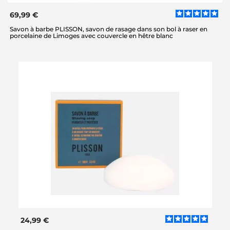
69,99 €
Savon à barbe PLISSON, savon de rasage dans son bol à raser en
porcelaine de Limoges avec couvercle en hêtre blanc
24,99 €