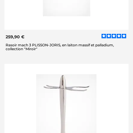
259,90 €
Rasoir mach 3 PLISSON-JORIS, en laiton massif et palladium,
collection "Miroir"