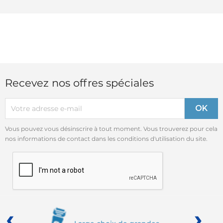
Recevez nos offres spéciales
Vous pouvez vous désinscrire à tout moment. Vous trouverez pour cela
nos informations de contact dans les conditions d'utilisation du site.
‹
›