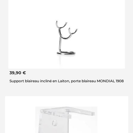
39,90 €
Support blaireau incliné en Laiton, porte blaireau MONDIAL 1908