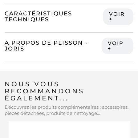
CARACTÉRISTIQUES
TECHNIQUES
A PROPOS DE PLISSON -
JORIS
NOUS VOUS
RECOMMANDONS
ÉGALEMENT...
Découvrez les produits complémentaires : accessoires,
pièces détachées, produits de nettoyage...