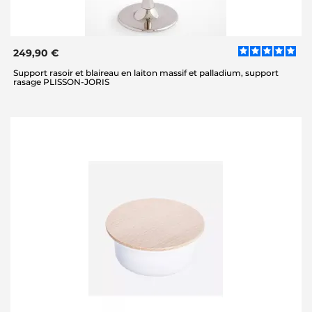
249,90 €
Support rasoir et blaireau en laiton massif et palladium, support
rasage PLISSON-JORIS