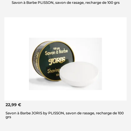
Savon à Barbe PLISSON, savon de rasage, recharge de 100 grs
22,99 €
Savon à Barbe JORIS by PLISSON, savon de rasage, recharge de 100
grs