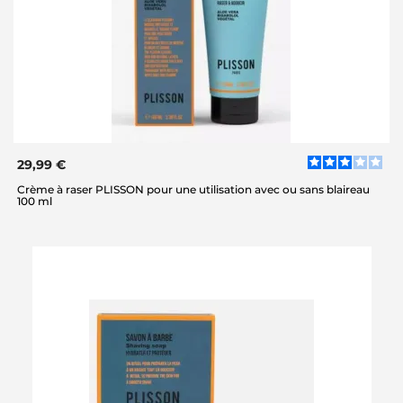
29,99 €
Crème à raser PLISSON pour une utilisation avec ou sans blaireau
100 ml