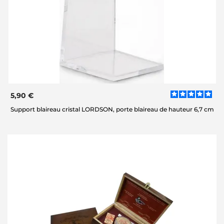
5,90 €
Support blaireau cristal LORDSON, porte blaireau de hauteur 6,7 cm