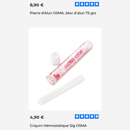
8,90 €
Pierre d'Alun OSMA, bloc d'alun 75 grs
4,90 €
Crayon Hémostatique 12g OSMA