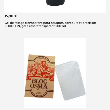
15,90 €
Gel de rasage transparent pour sculpter, contours et précision
LORDSON, gel à raser transparent 200 ml