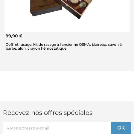
99,90 €
Coffret rasage, kit de rasage à l'ancienne OSMA, blaireau, savon à
barbe, alun, crayon hémostatique
Recevez nos offres spéciales