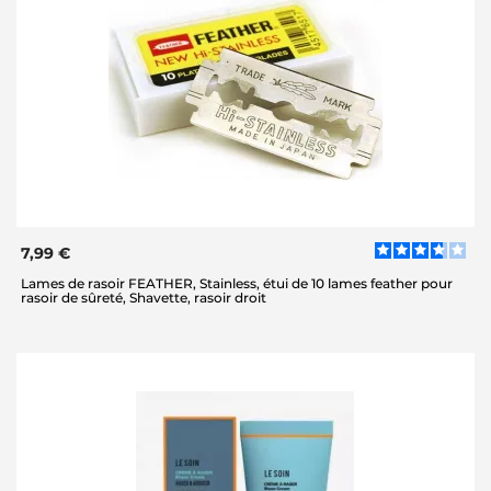
7,99 €
Lames de rasoir FEATHER, Stainless, étui de 10 lames feather pour
rasoir de sûreté, Shavette, rasoir droit