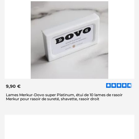
9,90 €
Lames Merkur-Dovo super Platinum, étui de 10 lames de rasoir
Merkur pour rasoir de sureté, shavette, rasoir droit