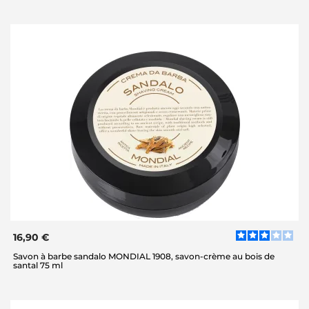
16,90 €
Savon à barbe sandalo MONDIAL 1908, savon-crème au bois de
santal 75 ml