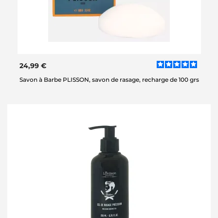
24,99 €
Savon à Barbe PLISSON, savon de rasage, recharge de 100 grs