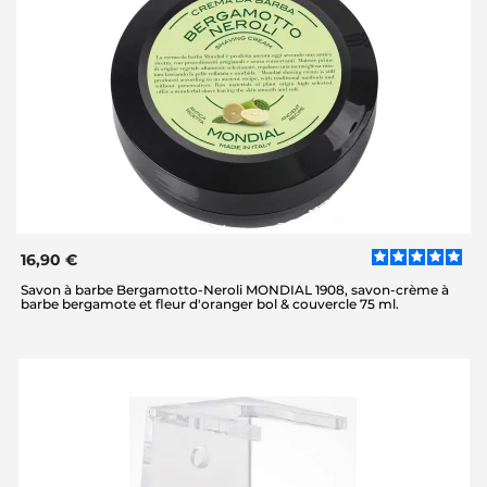
16,90 €
Savon à barbe Bergamotto-Neroli MONDIAL 1908, savon-crème à
barbe bergamote et fleur d'oranger bol & couvercle 75 ml.