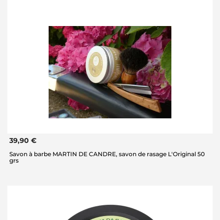
39,90 €
Savon à barbe MARTIN DE CANDRE, savon de rasage L'Original 50
grs