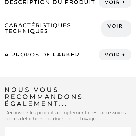
DESCRIPTION DU PRODUIT
CARACTÉRISTIQUES
TECHNIQUES
A PROPOS DE PARKER
NOUS VOUS
RECOMMANDONS
ÉGALEMENT...
Découvrez les produits complémentaires : accessoires,
pièces détachées, produits de nettoyage...