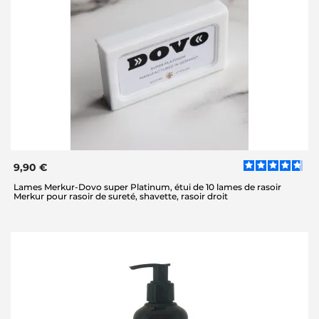
9,90 €
Lames Merkur-Dovo super Platinum, étui de 10 lames de rasoir
Merkur pour rasoir de sureté, shavette, rasoir droit