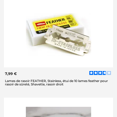
7,99 €
Lames de rasoir FEATHER, Stainless, étui de 10 lames feather pour
rasoir de sûreté, Shavette, rasoir droit