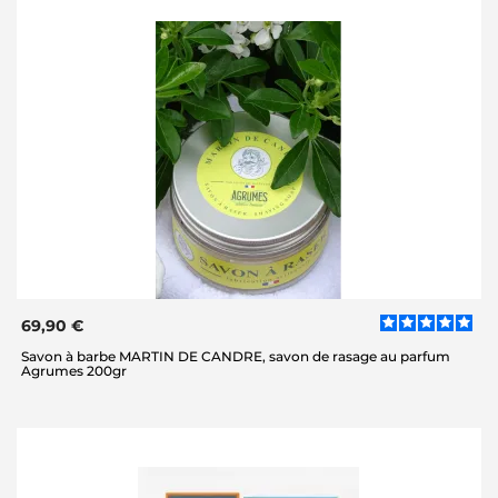
69,90 €
Savon à barbe MARTIN DE CANDRE, savon de rasage au parfum
Agrumes 200gr