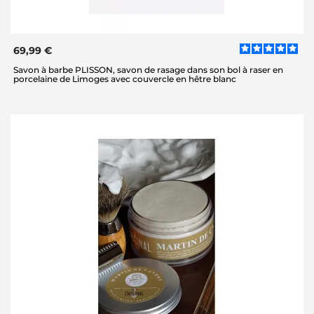
69,99 €
Savon à barbe PLISSON, savon de rasage dans son bol à raser en
porcelaine de Limoges avec couvercle en hêtre blanc