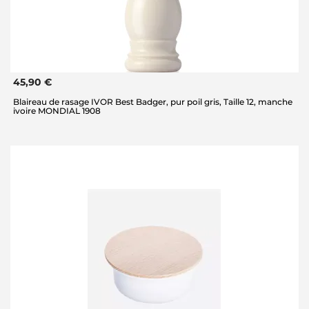
45,90 €
Blaireau de rasage IVOR Best Badger, pur poil gris, Taille 12, manche
ivoire MONDIAL 1908