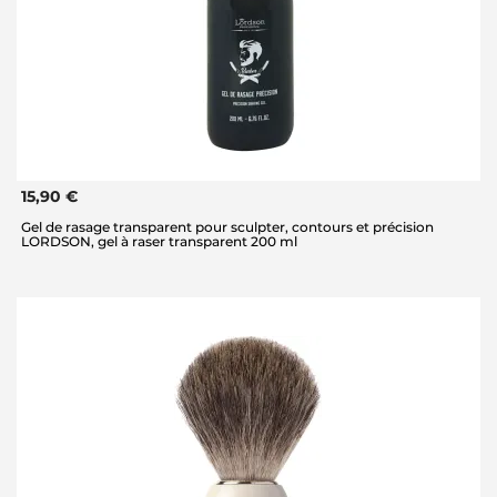
15,90 €
Gel de rasage transparent pour sculpter, contours et précision
LORDSON, gel à raser transparent 200 ml