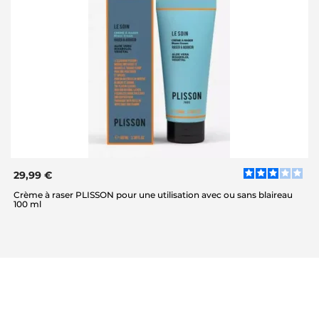
29,99 €
Crème à raser PLISSON pour une utilisation avec ou sans blaireau
100 ml