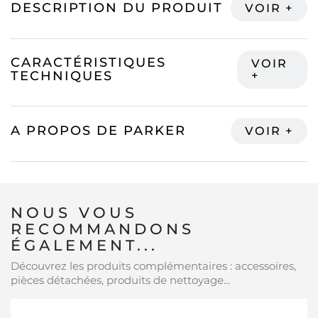
DESCRIPTION DU PRODUIT
CARACTÉRISTIQUES
TECHNIQUES
A PROPOS DE PARKER
NOUS VOUS
RECOMMANDONS
ÉGALEMENT...
Découvrez les produits complémentaires : accessoires,
pièces détachées, produits de nettoyage...