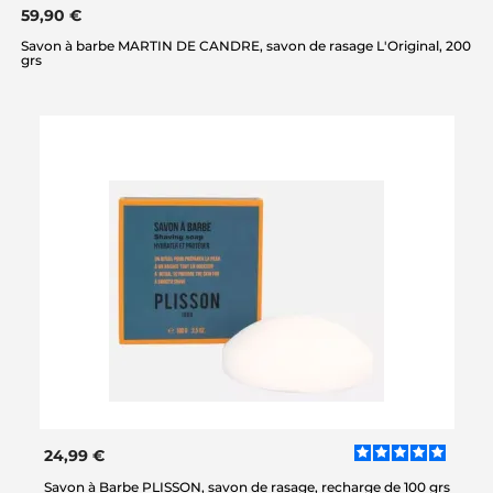
59,90 €
Savon à barbe MARTIN DE CANDRE, savon de rasage L'Original, 200
grs
24,99 €
Savon à Barbe PLISSON, savon de rasage, recharge de 100 grs