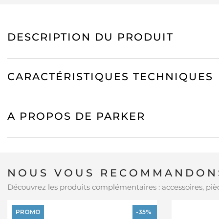
DESCRIPTION DU PRODUIT
CARACTÉRISTIQUES TECHNIQUES
A PROPOS DE PARKER
NOUS VOUS RECOMMANDONS
Découvrez les produits complémentaires : accessoires, pièc
PROMO
-35%