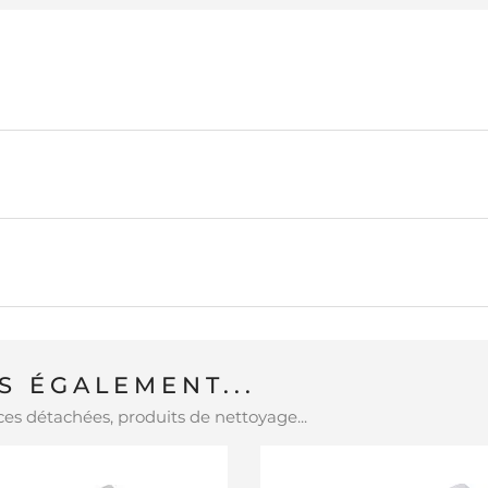
 ÉGALEMENT...
es détachées, produits de nettoyage...