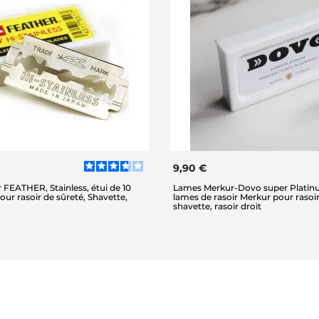
9,90 €
 FEATHER, Stainless, étui de 10
Lames Merkur-Dovo super Platinu
our rasoir de sûreté, Shavette,
lames de rasoir Merkur pour rasoir
shavette, rasoir droit