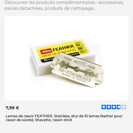
Découvrez les produits complémentaires : accessoires,
pièces détachées, produits de nettoyage...
7,99 €
Lames de rasoir FEATHER, Stainless, étui de 10 lames feather pour
rasoir de sûreté, Shavette, rasoir droit