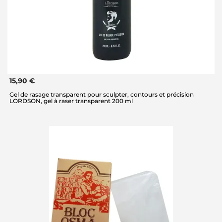
15,90 €
Gel de rasage transparent pour sculpter, contours et précision
LORDSON, gel à raser transparent 200 ml