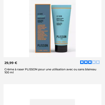
29,99 €
Crème à raser PLISSON pour une utilisation avec ou sans blaireau
100 ml