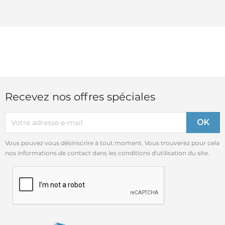
Recevez nos offres spéciales
Vous pouvez vous désinscrire à tout moment. Vous trouverez pour cela
nos informations de contact dans les conditions d'utilisation du site.