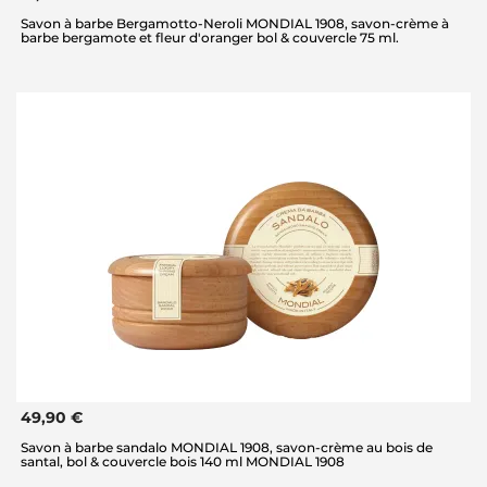
Savon à barbe Bergamotto-Neroli MONDIAL 1908, savon-crème à
barbe bergamote et fleur d'oranger bol & couvercle 75 ml.
49,90 €
Savon à barbe sandalo MONDIAL 1908, savon-crème au bois de
santal, bol & couvercle bois 140 ml MONDIAL 1908