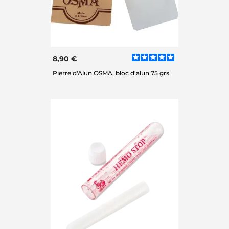
8,90 €
Pierre d'Alun OSMA, bloc d'alun 75 grs