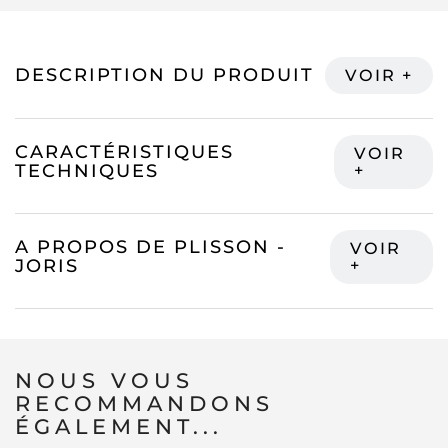
DESCRIPTION DU PRODUIT
CARACTÉRISTIQUES
TECHNIQUES
A PROPOS DE PLISSON -
JORIS
NOUS VOUS
RECOMMANDONS
ÉGALEMENT...