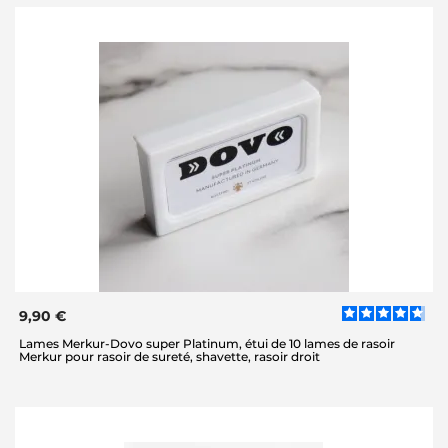
9,90 €
Lames Merkur-Dovo super Platinum, étui de 10 lames de rasoir
Merkur pour rasoir de sureté, shavette, rasoir droit