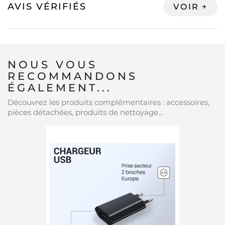
AVIS VÉRIFIÉS
NOUS VOUS
RECOMMANDONS
ÉGALEMENT...
Découvrez les produits complémentaires : accessoires,
pièces détachées, produits de nettoyage...