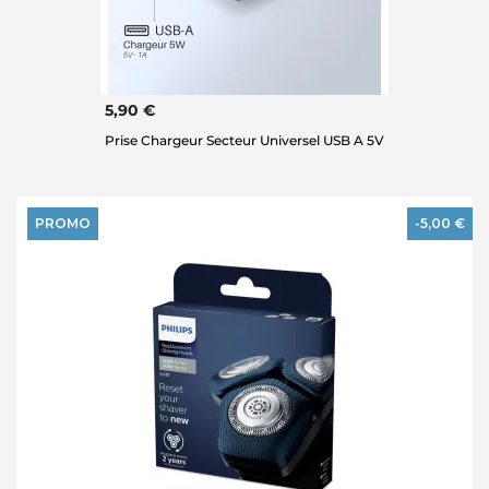
5,90 €
Prise Chargeur Secteur Universel USB A 5V
PROMO
-5,00 €