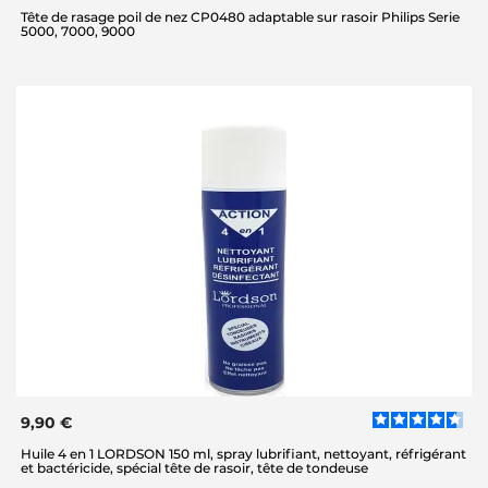
Tête de rasage poil de nez CP0480 adaptable sur rasoir Philips Serie
5000, 7000, 9000
9,90 €
Huile 4 en 1 LORDSON 150 ml, spray lubrifiant, nettoyant, réfrigérant
et bactéricide, spécial tête de rasoir, tête de tondeuse