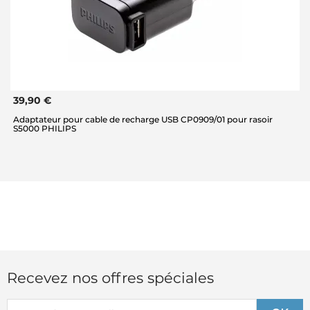
39,90 €
Adaptateur pour cable de recharge USB CP0909/01 pour rasoir
S5000 PHILIPS
Recevez nos offres spéciales