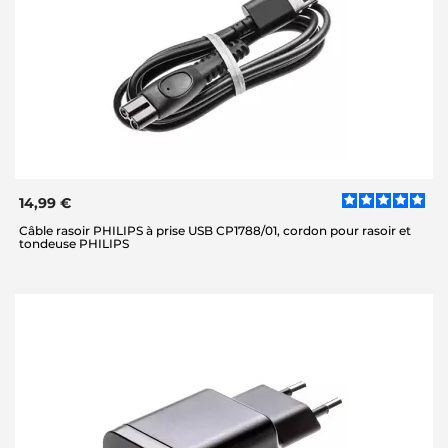
14,99 €
Câble rasoir PHILIPS à prise USB CP1788/01, cordon pour rasoir et
tondeuse PHILIPS