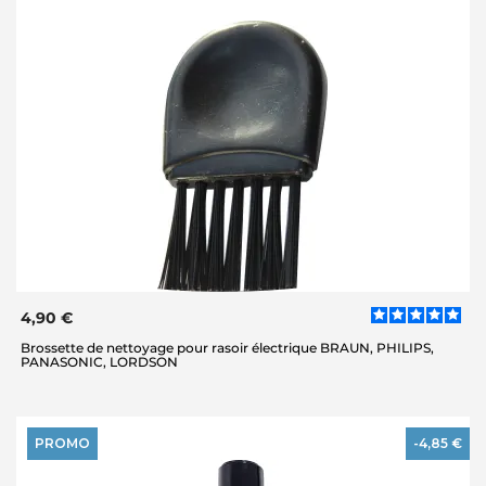
4,90 €
Brossette de nettoyage pour rasoir électrique BRAUN, PHILIPS,
PANASONIC, LORDSON
PROMO
-4,85 €