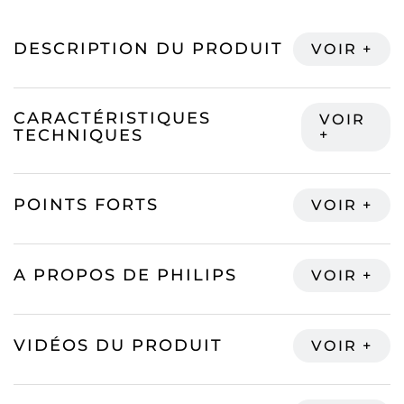
DESCRIPTION DU PRODUIT
CARACTÉRISTIQUES
TECHNIQUES
POINTS FORTS
A PROPOS DE PHILIPS
VIDÉOS DU PRODUIT