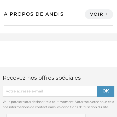
A PROPOS DE ANDIS
Recevez nos offres spéciales
Vous pouvez vous désinscrire à tout moment. Vous trouverez pour cela
nos informations de contact dans les conditions d'utilisation du site.