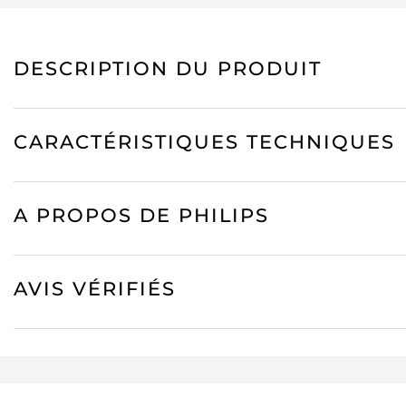
DESCRIPTION DU PRODUIT
CARACTÉRISTIQUES TECHNIQUES
A PROPOS DE PHILIPS
AVIS VÉRIFIÉS