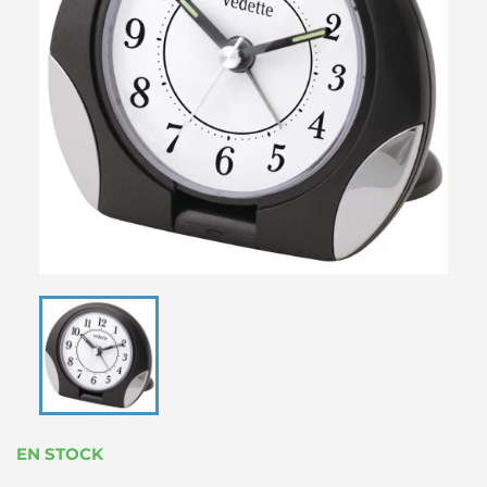
EN STOCK