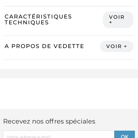
CARACTÉRISTIQUES
TECHNIQUES
A PROPOS DE VEDETTE
Recevez nos offres spéciales