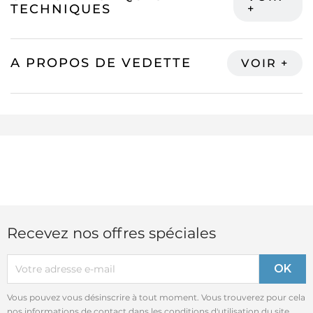
TECHNIQUES
A PROPOS DE VEDETTE
Recevez nos offres spéciales
Vous pouvez vous désinscrire à tout moment. Vous trouverez pour cela
nos informations de contact dans les conditions d'utilisation du site.