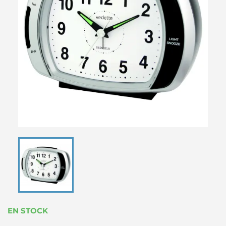
EN STOCK