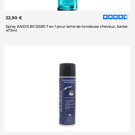
22,90 €
Spray ANDIS BC12590 7 en 1 pour lame de tondeuse cheveux, barbe
473ml