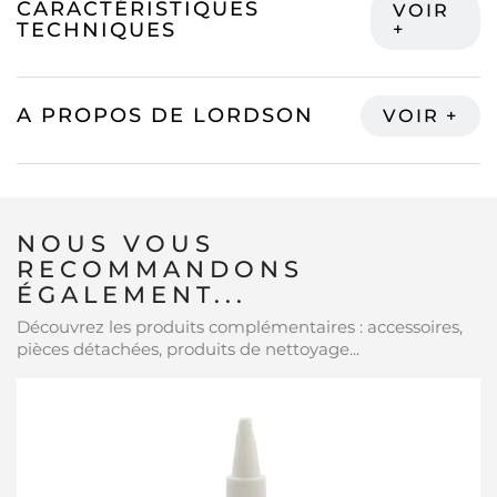
CARACTÉRISTIQUES
TECHNIQUES
A PROPOS DE LORDSON
NOUS VOUS
RECOMMANDONS
ÉGALEMENT...
Découvrez les produits complémentaires : accessoires,
pièces détachées, produits de nettoyage...