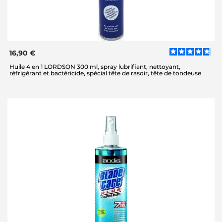
16,90 €
Huile 4 en 1 LORDSON 300 ml, spray lubrifiant, nettoyant,
réfrigérant et bactéricide, spécial tête de rasoir, tête de tondeuse