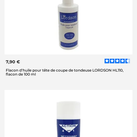
7,90 €
Flacon d'huile pour tête de coupe de tondeuse LORDSON HL110,
flacon de 100 ml