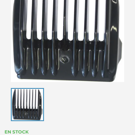
EN STOCK