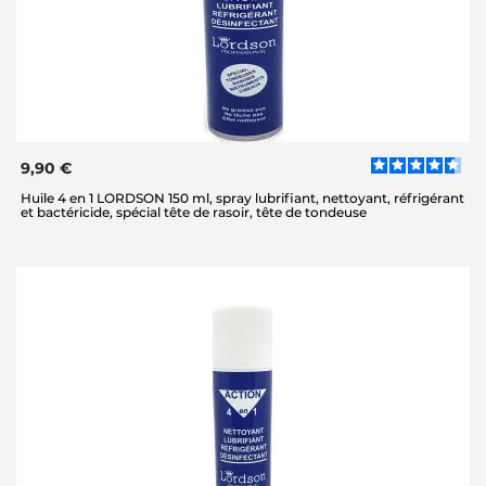
9,90 €
Huile 4 en 1 LORDSON 150 ml, spray lubrifiant, nettoyant, réfrigérant
et bactéricide, spécial tête de rasoir, tête de tondeuse