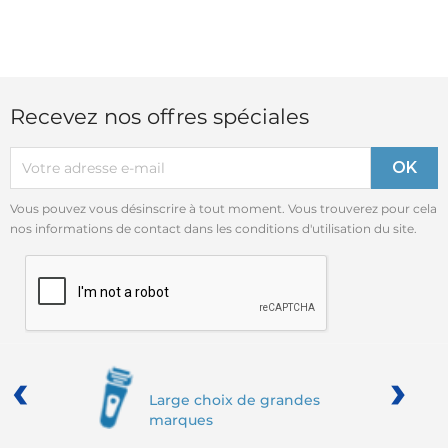
Recevez nos offres spéciales
Vous pouvez vous désinscrire à tout moment. Vous trouverez pour cela
nos informations de contact dans les conditions d'utilisation du site.
‹
›
Large choix de grandes
marques