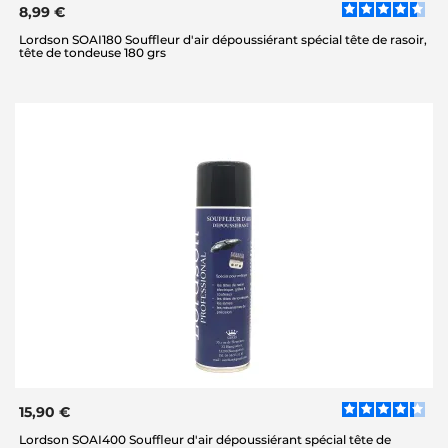
8,99 €
Lordson SOAI180 Souffleur d'air dépoussiérant spécial tête de rasoir,
tête de tondeuse 180 grs
15,90 €
Lordson SOAI400 Souffleur d'air dépoussiérant spécial tête de