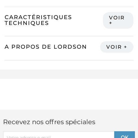
CARACTÉRISTIQUES
TECHNIQUES
A PROPOS DE LORDSON
Recevez nos offres spéciales