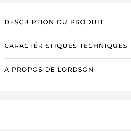
DESCRIPTION DU PRODUIT
CARACTÉRISTIQUES TECHNIQUES
A PROPOS DE LORDSON