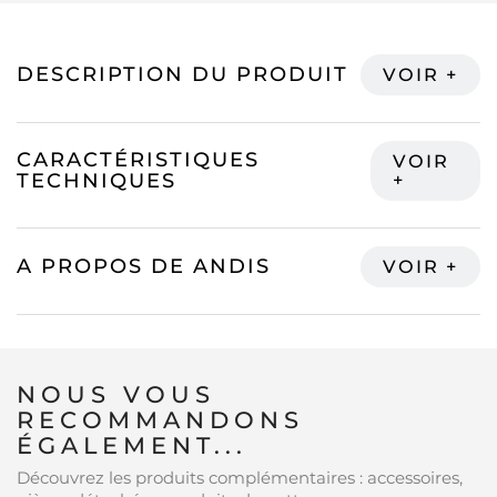
DESCRIPTION DU PRODUIT
CARACTÉRISTIQUES
TECHNIQUES
A PROPOS DE ANDIS
NOUS VOUS
RECOMMANDONS
ÉGALEMENT...
Découvrez les produits complémentaires : accessoires,