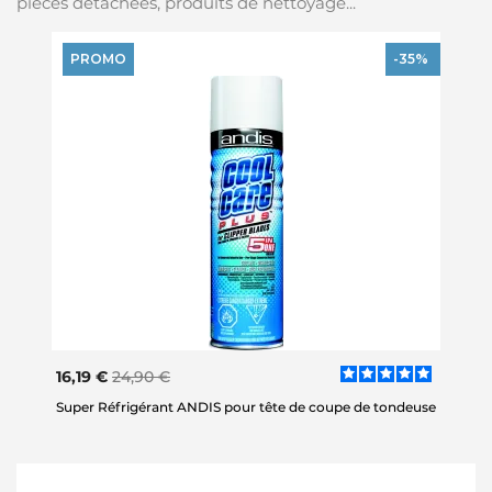
pièces détachées, produits de nettoyage...
PROMO
-35%
16,19 €
24,90 €
Super Réfrigérant ANDIS pour tête de coupe de tondeuse