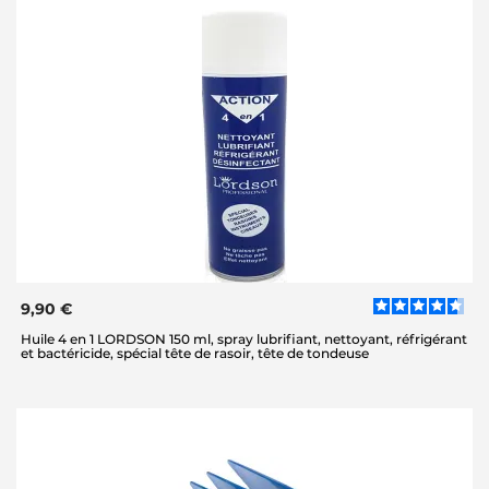
9,90 €
Huile 4 en 1 LORDSON 150 ml, spray lubrifiant, nettoyant, réfrigérant
et bactéricide, spécial tête de rasoir, tête de tondeuse