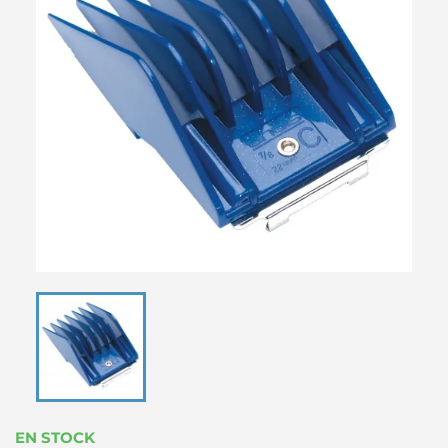
EN STOCK