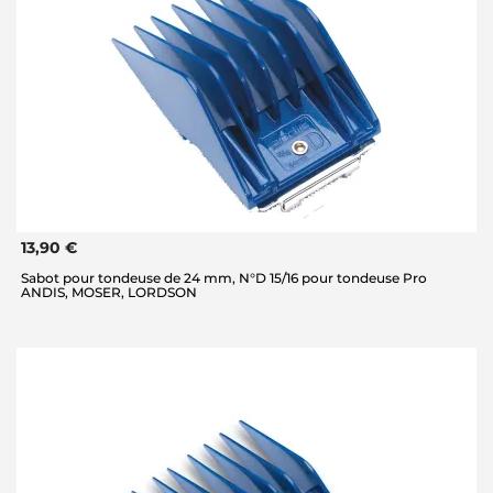
13,90 €
Sabot pour tondeuse de 24 mm, N°D 15/16 pour tondeuse Pro
ANDIS, MOSER, LORDSON