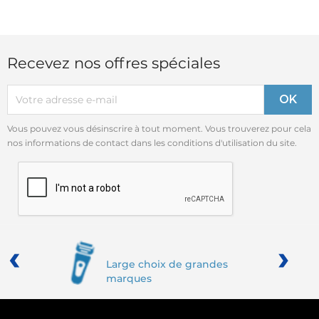
Recevez nos offres spéciales
Vous pouvez vous désinscrire à tout moment. Vous trouverez pour cela
nos informations de contact dans les conditions d'utilisation du site.
‹
›
Large choix de grandes
marques