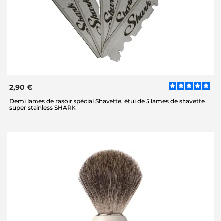
2,90 €
Demi lames de rasoir spécial Shavette, étui de 5 lames de shavette
super stainless SHARK