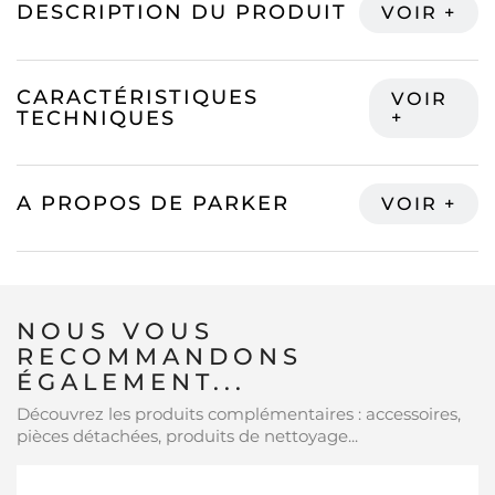
DESCRIPTION DU PRODUIT
CARACTÉRISTIQUES
TECHNIQUES
A PROPOS DE PARKER
NOUS VOUS
RECOMMANDONS
ÉGALEMENT...
Découvrez les produits complémentaires : accessoires,
pièces détachées, produits de nettoyage...