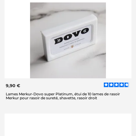
9,90 €
Lames Merkur-Dovo super Platinum, étui de 10 lames de rasoir
Merkur pour rasoir de sureté, shavette, rasoir droit