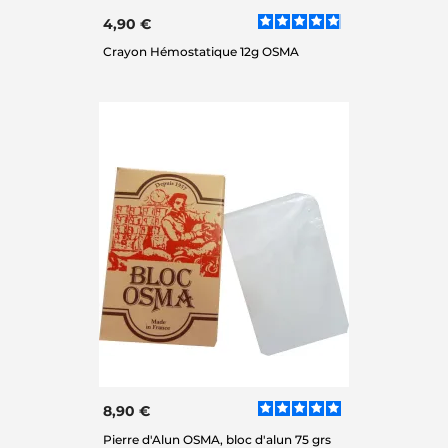
4,90 €
Crayon Hémostatique 12g OSMA
8,90 €
Pierre d'Alun OSMA, bloc d'alun 75 grs