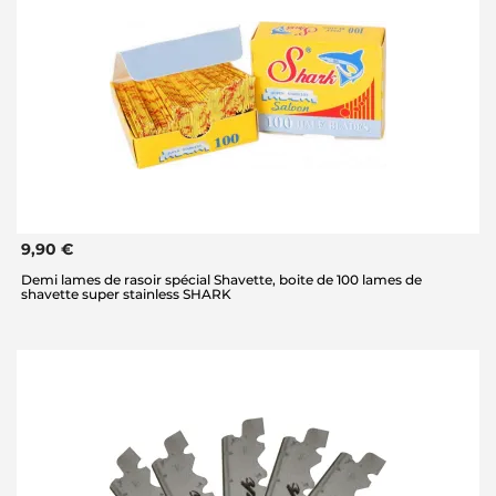
9,90 €
Demi lames de rasoir spécial Shavette, boite de 100 lames de
shavette super stainless SHARK