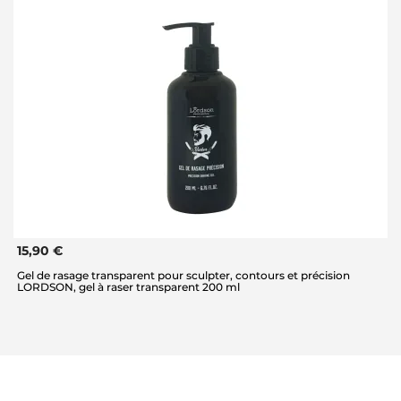
15,90 €
Gel de rasage transparent pour sculpter, contours et précision
LORDSON, gel à raser transparent 200 ml