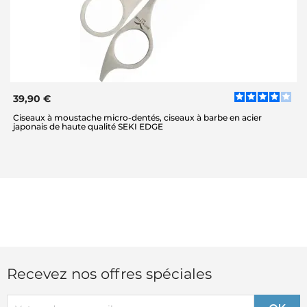
39,90 €
Ciseaux à moustache micro-dentés, ciseaux à barbe en acier
japonais de haute qualité SEKI EDGE
Recevez nos offres spéciales