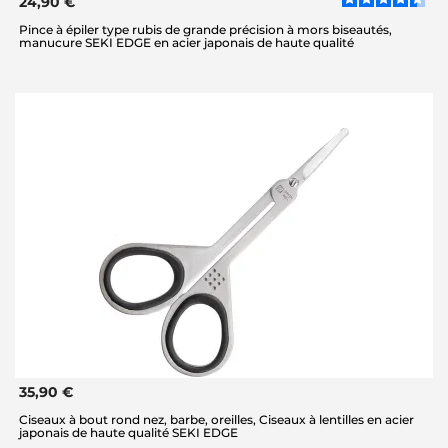
24,90 €
Pince à épiler type rubis de grande précision à mors biseautés,
manucure SEKI EDGE en acier japonais de haute qualité
35,90 €
Ciseaux à bout rond nez, barbe, oreilles, Ciseaux à lentilles en acier
japonais de haute qualité SEKI EDGE