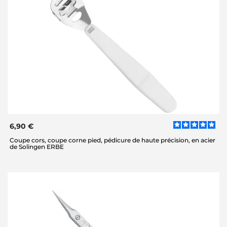
6,90 €
Coupe cors, coupe corne pied, pédicure de haute précision, en acier
de Solingen ERBE