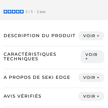
5
/
5
-
2
avis
DESCRIPTION DU PRODUIT
CARACTÉRISTIQUES
TECHNIQUES
A PROPOS DE SEKI EDGE
AVIS VÉRIFIÉS