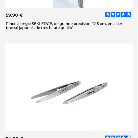
59,90 €
Pince à ongle SEKI EDGE, de grande précision, 12,5 cm, en acier
brossé japonais de très haute qualité