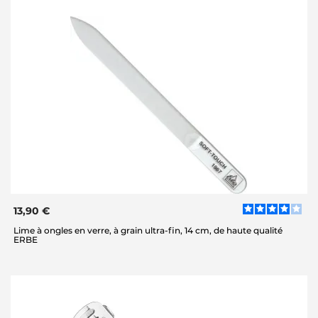
13,90 €
Lime à ongles en verre, à grain ultra-fin, 14 cm, de haute qualité
ERBE