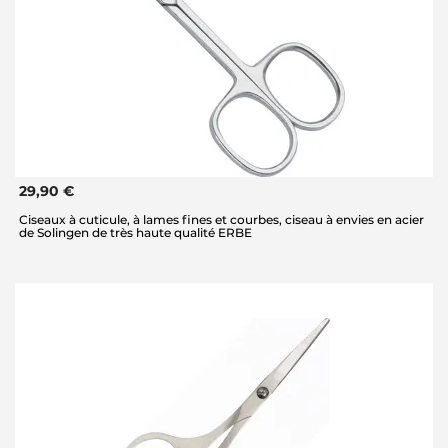
29,90 €
Ciseaux à cuticule, à lames fines et courbes, ciseau à envies en acier
de Solingen de très haute qualité ERBE