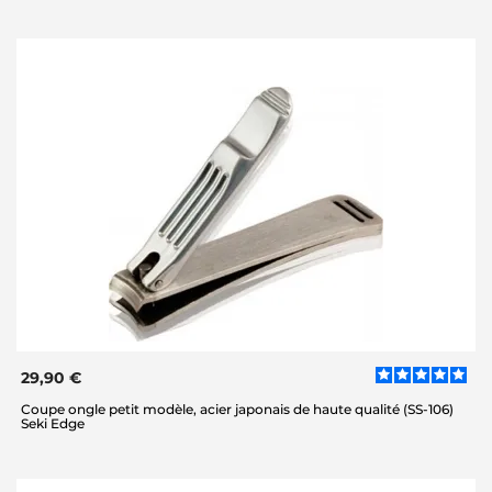
29,90 €
Coupe ongle petit modèle, acier japonais de haute qualité (SS-106)
Seki Edge