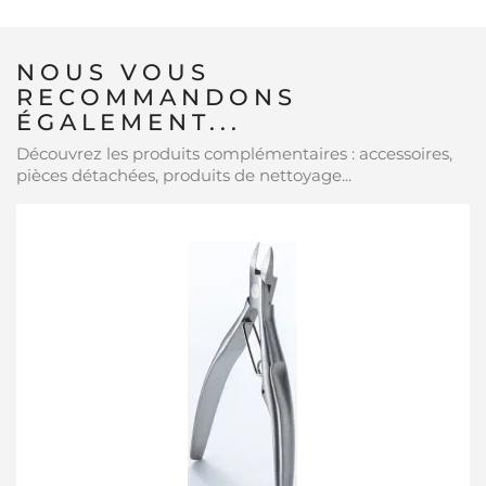
NOUS VOUS
RECOMMANDONS
ÉGALEMENT...
Découvrez les produits complémentaires : accessoires,
pièces détachées, produits de nettoyage...