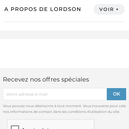
A PROPOS DE LORDSON
Recevez nos offres spéciales
Vous pouvez vous désinscrire à tout moment. Vous trouverez pour cela
nos informations de contact dans les conditions d'utilisation du site.