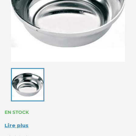
EN STOCK
Lire plus