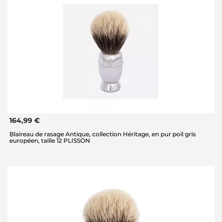
164,99 €
Blaireau de rasage Antique, collection Héritage, en pur poil gris
européen, taille 12 PLISSON