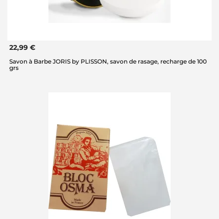
22,99 €
Savon à Barbe JORIS by PLISSON, savon de rasage, recharge de 100
grs