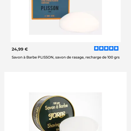
24,99 €
Savon à Barbe PLISSON, savon de rasage, recharge de 100 grs