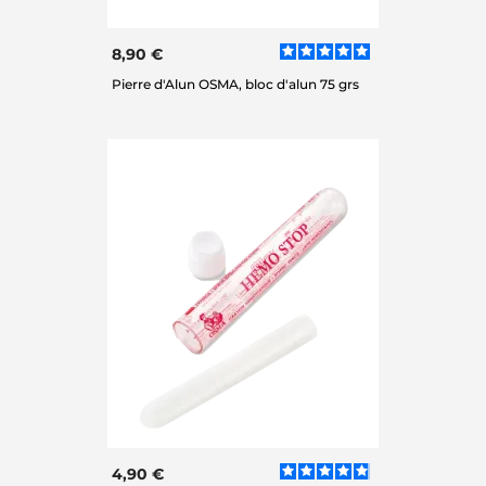
8,90 €
Pierre d'Alun OSMA, bloc d'alun 75 grs
4,90 €