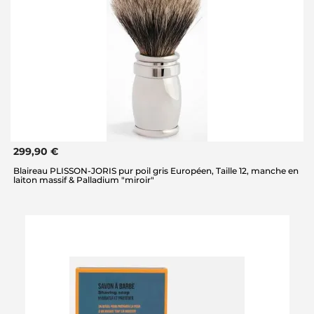
299,90 €
Blaireau PLISSON-JORIS pur poil gris Européen, Taille 12, manche en
laiton massif & Palladium "miroir"