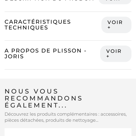
CARACTÉRISTIQUES
TECHNIQUES
A PROPOS DE PLISSON -
JORIS
NOUS VOUS
RECOMMANDONS
ÉGALEMENT...
Découvrez les produits complémentaires : accessoires,
pièces détachées, produits de nettoyage...