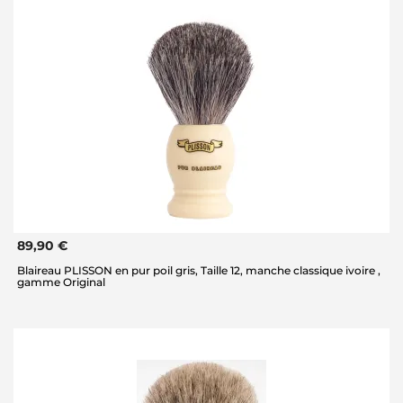
89,90 €
Blaireau PLISSON en pur poil gris, Taille 12, manche classique ivoire ,
gamme Original