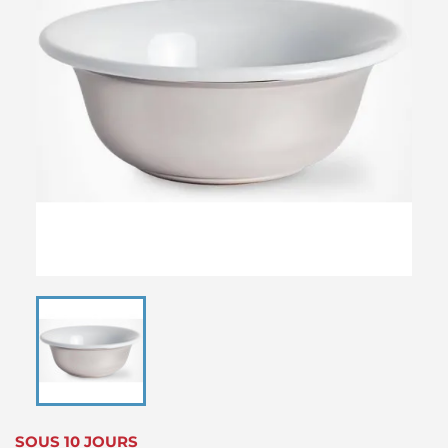
SOUS 10 JOURS