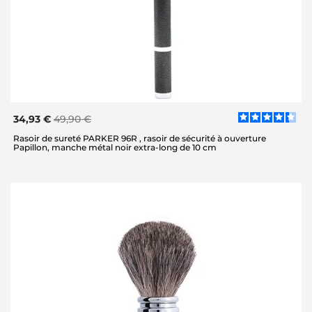
34,93 €
49,90 €
Rasoir de sureté PARKER 96R , rasoir de sécurité à ouverture
Papillon, manche métal noir extra-long de 10 cm