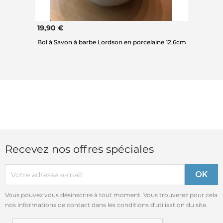
19,90 €
Bol à Savon à barbe Lordson en porcelaine 12.6cm
Recevez nos offres spéciales
Vous pouvez vous désinscrire à tout moment. Vous trouverez pour cela
nos informations de contact dans les conditions d'utilisation du site.