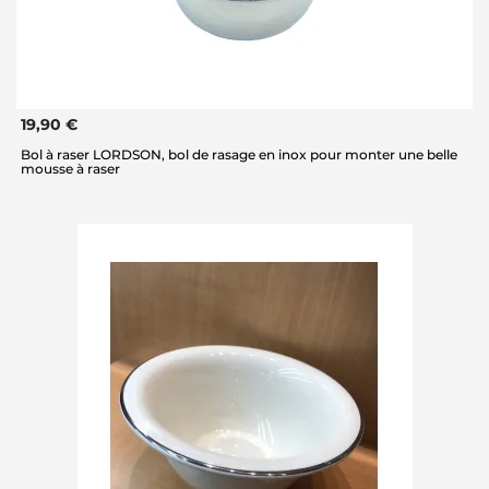
19,90 €
Bol à raser LORDSON, bol de rasage en inox pour monter une belle
mousse à raser