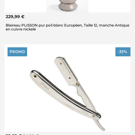
229,99 €
Blaireau PLISSON pur poil blanc Européen, Taille 12, manche Antique
en cuivre nickelé
PROMO
-35%