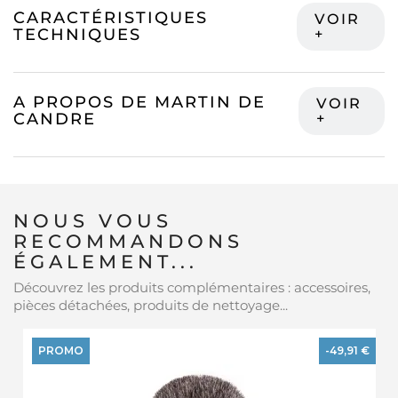
CARACTÉRISTIQUES
TECHNIQUES
A PROPOS DE MARTIN DE
CANDRE
NOUS VOUS
RECOMMANDONS
ÉGALEMENT...
Découvrez les produits complémentaires : accessoires,
pièces détachées, produits de nettoyage...
PROMO
-49,91 €