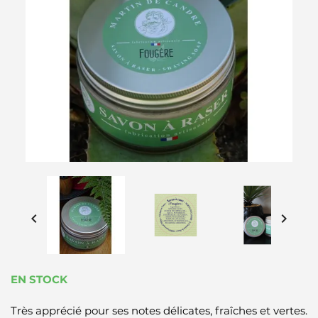


EN STOCK
Très apprécié pour ses notes délicates, fraîches et vertes.