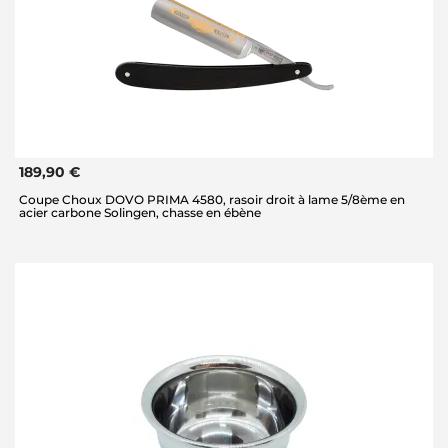
189,90 €
Coupe Choux DOVO PRIMA 4580, rasoir droit à lame 5/8ème en
acier carbone Solingen, chasse en ébène