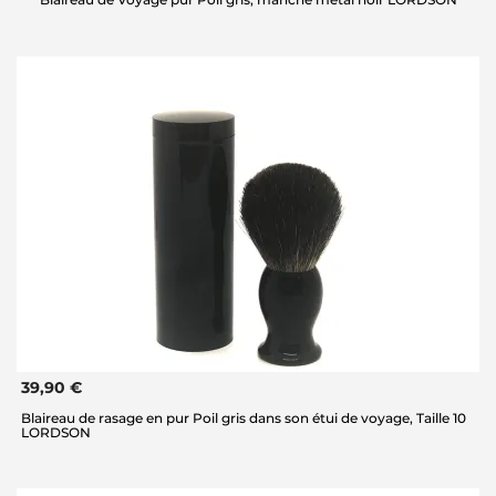
39,90 €
Blaireau de rasage en pur Poil gris dans son étui de voyage, Taille 10
LORDSON