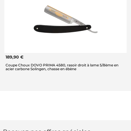
189,90 €
Coupe Choux DOVO PRIMA 4580, rasoir droit à lame 5/8ème en
acier carbone Solingen, chasse en ébène