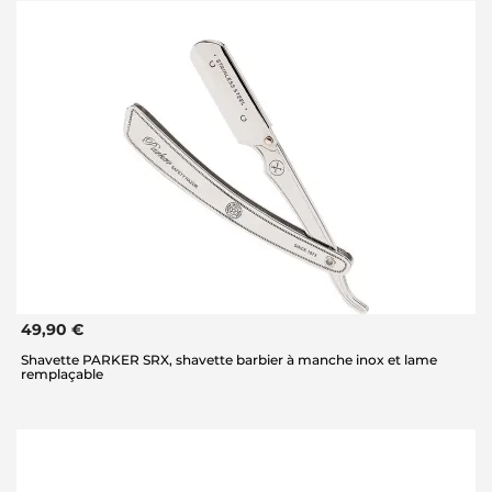
49,90 €
Shavette PARKER SRX, shavette barbier à manche inox et lame
remplaçable