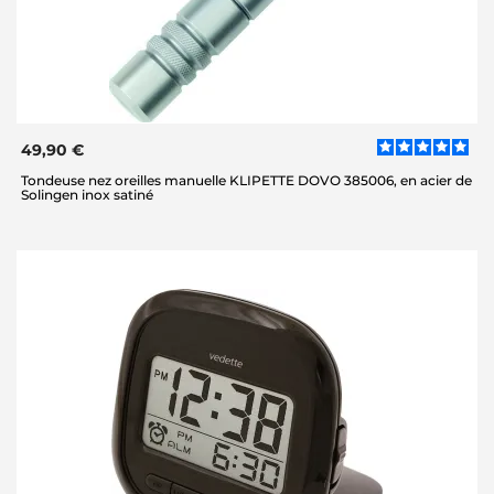
49,90 €
Tondeuse nez oreilles manuelle KLIPETTE DOVO 385006, en acier de
Solingen inox satiné