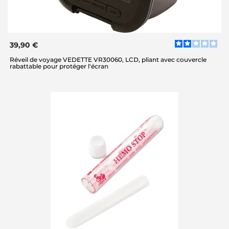
39,90 €
Réveil de voyage VEDETTE VR30060, LCD, pliant avec couvercle
rabattable pour protéger l'écran