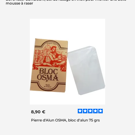
mousse à raser
8,90 €
Pierre d'Alun OSMA, bloc d'alun 75 grs