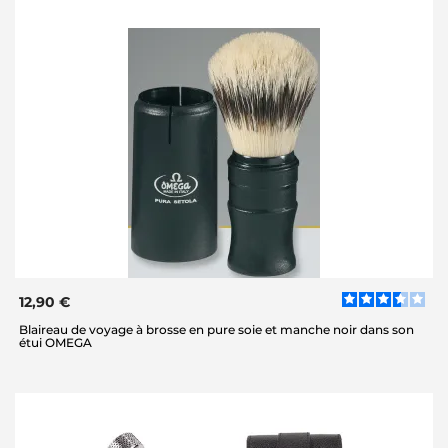
12,90 €
Blaireau de voyage à brosse en pure soie et manche noir dans son
étui OMEGA