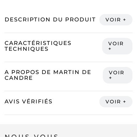
DESCRIPTION DU PRODUIT
CARACTÉRISTIQUES
TECHNIQUES
A PROPOS DE MARTIN DE
CANDRE
AVIS VÉRIFIÉS
NOUS VOUS