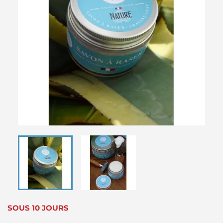
SOUS 10 JOURS