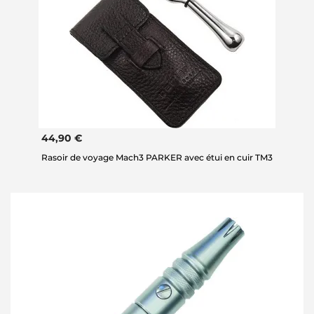
44,90 €
Rasoir de voyage Mach3 PARKER avec étui en cuir TM3