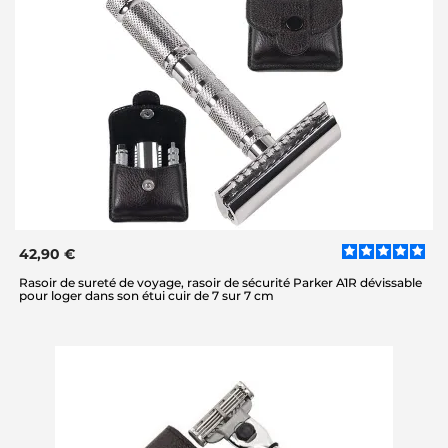
42,90 €
Rasoir de sureté de voyage, rasoir de sécurité Parker A1R dévissable
pour loger dans son étui cuir de 7 sur 7 cm