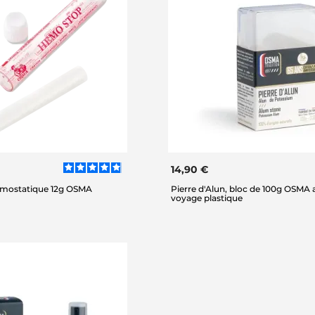
14,90 €
mostatique 12g OSMA
Pierre d'Alun, bloc de 100g OSMA 
voyage plastique