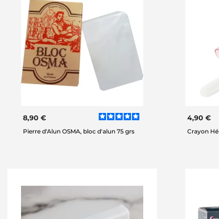
8,90 €
4,90 €
Pierre d'Alun OSMA, bloc d'alun 75 grs
Crayon Hé