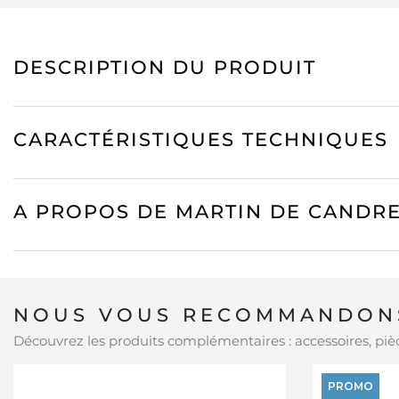
DESCRIPTION DU PRODUIT
CARACTÉRISTIQUES TECHNIQUES
A PROPOS DE MARTIN DE CANDR
NOUS VOUS RECOMMANDONS
Découvrez les produits complémentaires : accessoires, pièc
PROMO