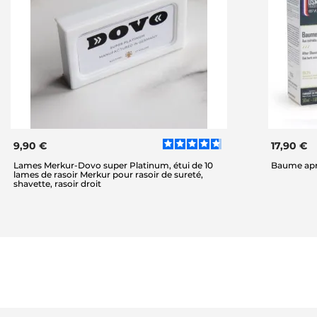
9,90 €
17,90 €
Lames Merkur-Dovo super Platinum, étui de 10
Baume apr
lames de rasoir Merkur pour rasoir de sureté,
shavette, rasoir droit