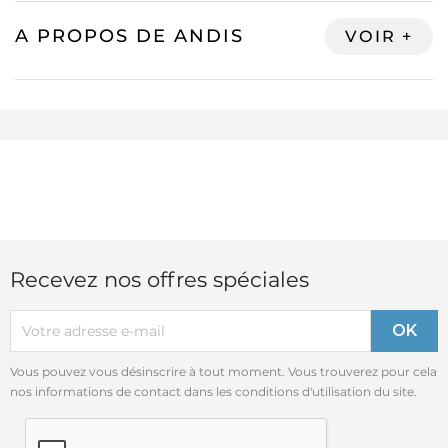
A PROPOS DE ANDIS
Recevez nos offres spéciales
Vous pouvez vous désinscrire à tout moment. Vous trouverez pour cela
nos informations de contact dans les conditions d'utilisation du site.