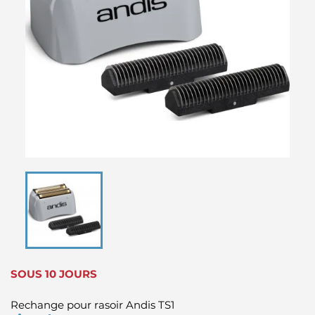
SOUS 10 JOURS
Rechange pour rasoir Andis TS1