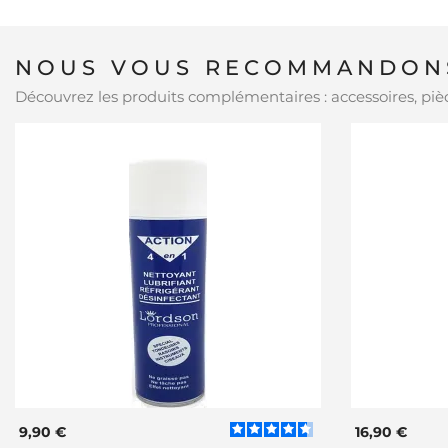
NOUS VOUS RECOMMANDONS
Découvrez les produits complémentaires : accessoires, pièc
9,90 €
16,90 €