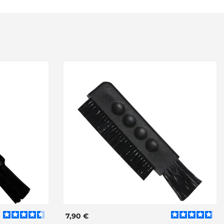
7,90 €