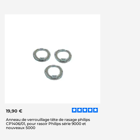
19,90 €
Anneau de verrouillage tête de rasage philips
CP1406/01, pour rasoir Philips série 9000 et
nouveaux 5000