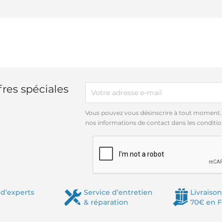
res spéciales
Vous pouvez vous désinscrire à tout moment.
nos informations de contact dans les conditions
d’experts
Service d’entretien
Livraison
& réparation
70€ en 