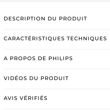
DESCRIPTION DU PRODUIT
CARACTÉRISTIQUES TECHNIQUES
A PROPOS DE PHILIPS
VIDÉOS DU PRODUIT
AVIS VÉRIFIÉS