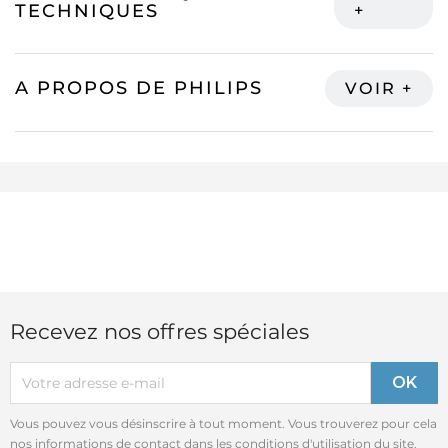
TECHNIQUES
A PROPOS DE PHILIPS
Recevez nos offres spéciales
Vous pouvez vous désinscrire à tout moment. Vous trouverez pour cela
nos informations de contact dans les conditions d'utilisation du site.