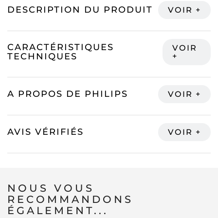
DESCRIPTION DU PRODUIT
CARACTÉRISTIQUES
TECHNIQUES
A PROPOS DE PHILIPS
AVIS VÉRIFIÉS
NOUS VOUS
RECOMMANDONS
ÉGALEMENT...