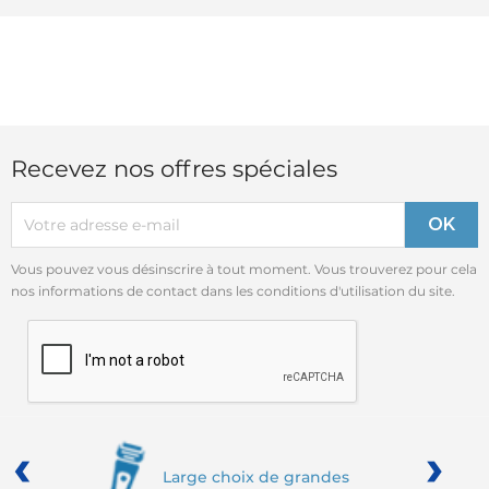
Recevez nos offres spéciales
Vous pouvez vous désinscrire à tout moment. Vous trouverez pour cela
nos informations de contact dans les conditions d'utilisation du site.
‹
›
Large choix de grandes