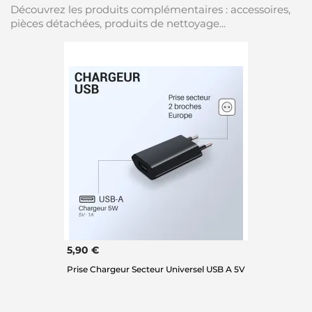
Découvrez les produits complémentaires : accessoires,
pièces détachées, produits de nettoyage...
5,90 €
Prise Chargeur Secteur Universel USB A 5V