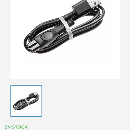
EN STOCK