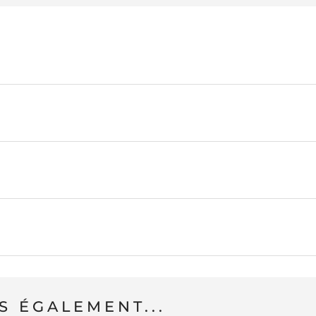
 ÉGALEMENT...