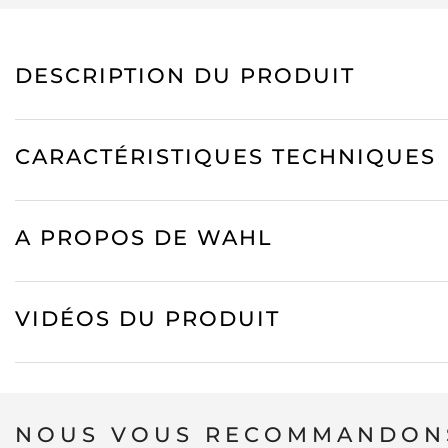
DESCRIPTION DU PRODUIT
CARACTÉRISTIQUES TECHNIQUES
A PROPOS DE WAHL
VIDÉOS DU PRODUIT
NOUS VOUS RECOMMANDONS