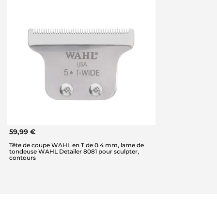
59,99 €
Tête de coupe WAHL en T de 0.4 mm, lame de
tondeuse WAHL Detailer 8081 pour sculpter,
contours