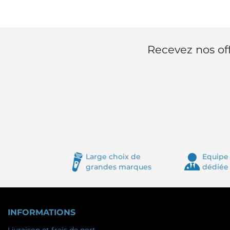
Recevez nos off
Large choix de
Equipe 
grandes marques
dédiée
INFORMATIONS