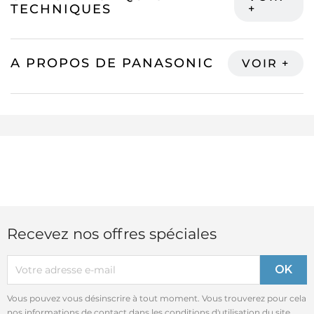
TECHNIQUES
A PROPOS DE PANASONIC
Recevez nos offres spéciales
Vous pouvez vous désinscrire à tout moment. Vous trouverez pour cela
nos informations de contact dans les conditions d'utilisation du site.