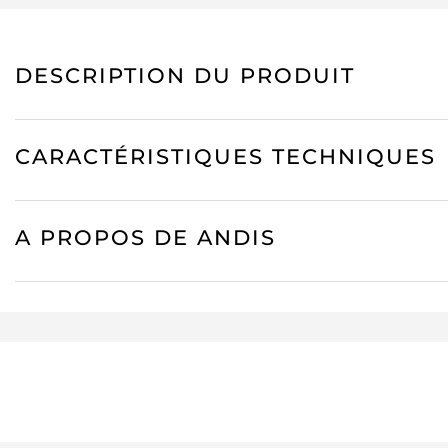
DESCRIPTION DU PRODUIT
CARACTÉRISTIQUES TECHNIQUES
A PROPOS DE ANDIS