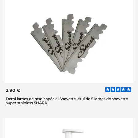
2,90 €
Demi lames de rasoir spécial Shavette, étui de 5 lames de shavette
super stainless SHARK