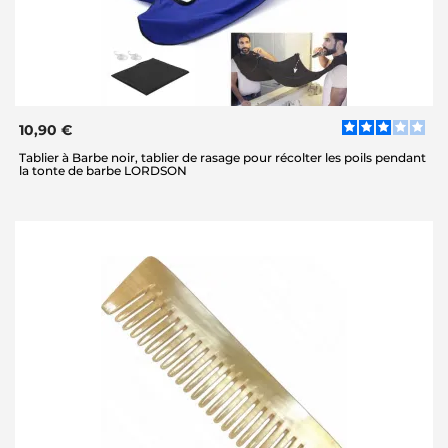
10,90 €
Tablier à Barbe noir, tablier de rasage pour récolter les poils pendant
la tonte de barbe LORDSON