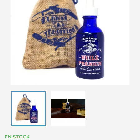
EN STOCK