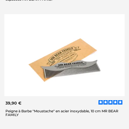
39,90 €
Peigne à Barbe "Moustache" en acier inoxydable, 10 cm MR BEAR
FAMILY