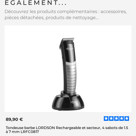
ÉGALEMENT...
Découvrez les produits complémentaires : accessoires,
pièces détachées, produits de nettoyage...
89,90 €
Tondeuse barbe LORDSON Rechargeable et secteur, 4 sabots de 1.5
à 7 mm LRFC0817