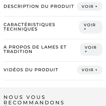
DESCRIPTION DU PRODUIT
CARACTÉRISTIQUES
TECHNIQUES
A PROPOS DE LAMES ET
TRADITION
VIDÉOS DU PRODUIT
NOUS VOUS
RECOMMANDONS