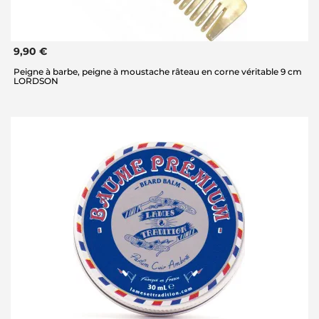
9,90 €
Peigne à barbe, peigne à moustache râteau en corne véritable 9 cm
LORDSON