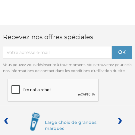
Recevez nos offres spéciales
Vous pouvez vous désinscrire à tout moment. Vous trouverez pour cela
nos informations de contact dans les conditions d'utilisation du site.
‹
›
Large choix de grandes
marques