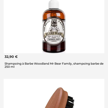
32,90 €
Shampoing à Barbe Woodland Mr Bear Family, shampoing barbe de
250 ml