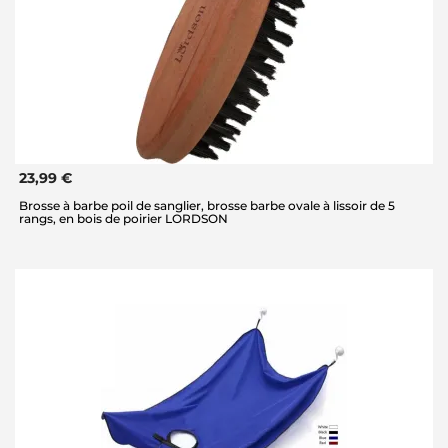
23,99 €
Brosse à barbe poil de sanglier, brosse barbe ovale à lissoir de 5
rangs, en bois de poirier LORDSON