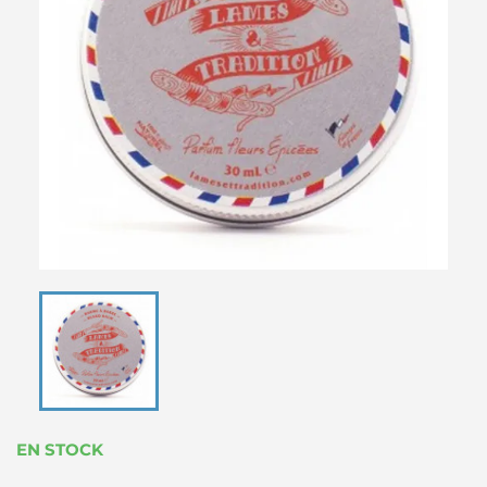
EN STOCK