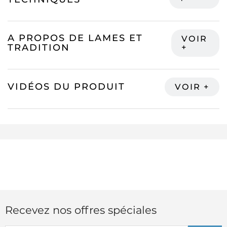
A PROPOS DE LAMES ET
TRADITION
VIDÉOS DU PRODUIT
Recevez nos offres spéciales