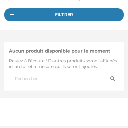
FILTRER
Aucun produit disponible pour le moment
Restez à l'écoute ! D'autres produits seront affichés
ici au fur et à mesure qu'ils seront ajoutés.
search