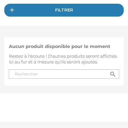
FILTRER
Aucun produit disponible pour le moment
Restez à l'écoute ! D'autres produits seront affichés
ici au fur et à mesure qu'ils seront ajoutés.
search