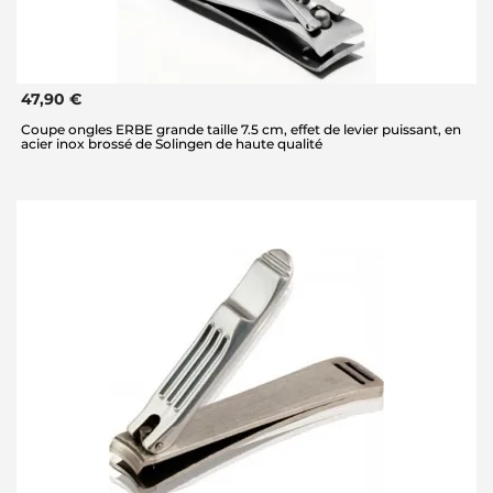
47,90 €
Coupe ongles ERBE grande taille 7.5 cm, effet de levier puissant, en
acier inox brossé de Solingen de haute qualité