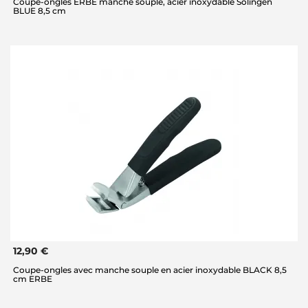
Coupe-ongles ERBE manche souple, acier inoxydable Solingen
BLUE 8,5 cm
12,90 €
Coupe-ongles avec manche souple en acier inoxydable BLACK 8,5
cm ERBE