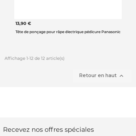
13,90 €
Tête de ponçage pour râpe électrique pédicure Panasonic
Affichage 1-12 de 12 article(s)

Retour en haut
Recevez nos offres spéciales