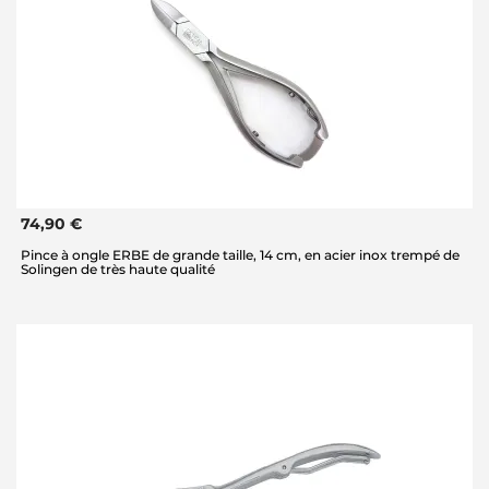
74,90 €
Pince à ongle ERBE de grande taille, 14 cm, en acier inox trempé de
Solingen de très haute qualité