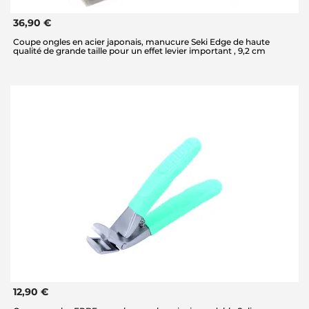
36,90 €
Coupe ongles en acier japonais, manucure Seki Edge de haute
qualité de grande taille pour un effet levier important , 9,2 cm
12,90 €