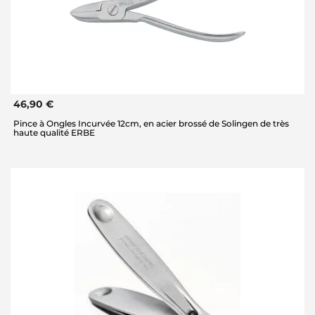
46,90 €
Pince à Ongles Incurvée 12cm, en acier brossé de Solingen de très
haute qualité ERBE