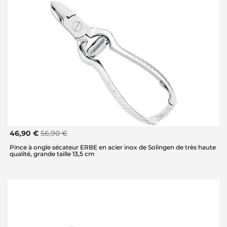
46,90 €
56,90 €
Pince à ongle sécateur ERBE en acier inox de Solingen de très haute
qualité, grande taille 13,5 cm