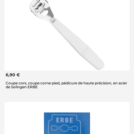
6,90 €
Coupe cors, coupe corne pied, pédicure de haute précision, en acier
de Solingen ERBE