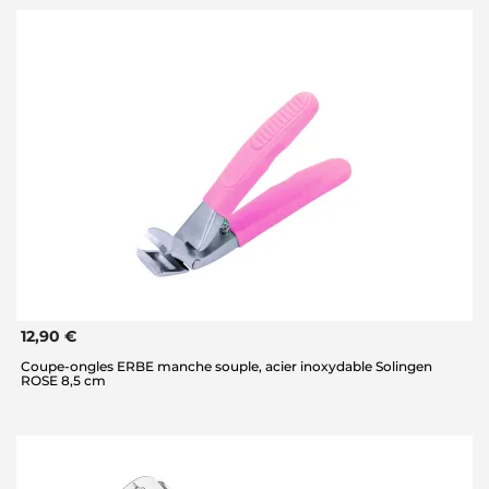
12,90 €
Coupe-ongles ERBE manche souple, acier inoxydable Solingen
ROSE 8,5 cm