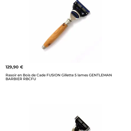
129,90 €
Rasoir en Bois de Cade FUSION Gillette 5 lames GENTLEMAN
BARBIER RBCFU