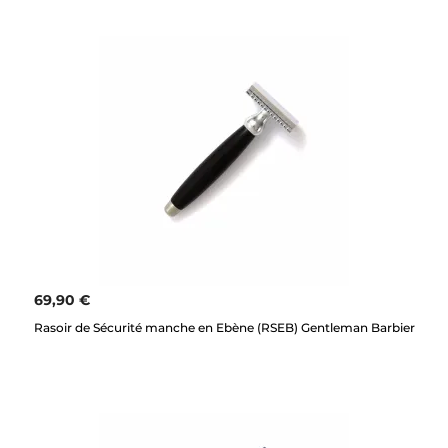
69,90 €
Rasoir de Sécurité manche en Ebène (RSEB) Gentleman Barbier