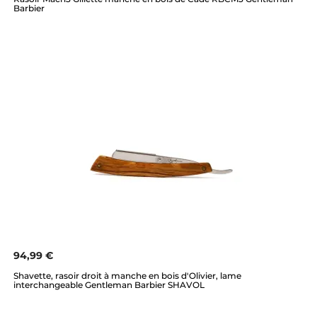
Barbier
94,99 €
Shavette, rasoir droit à manche en bois d'Olivier, lame
interchangeable Gentleman Barbier SHAVOL