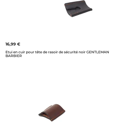
16,99 €
Etui en cuir pour tête de rasoir de sécurité noir GENTLEMAN
BARBIER