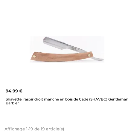
94,99 €
Shavette, rasoir droit manche en bois de Cade (SHAVBC) Gentleman
Barbier
Affichage 1-19 de 19 article(s)