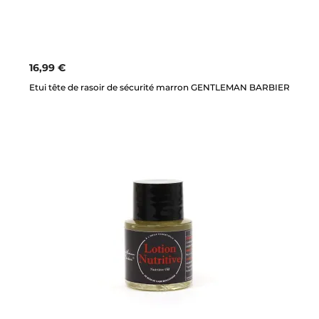
16,99 €
Etui tête de rasoir de sécurité marron GENTLEMAN BARBIER