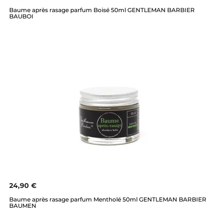
Baume après rasage parfum Boisé 50ml GENTLEMAN BARBIER
BAUBOI
24,90 €
Baume après rasage parfum Mentholé 50ml GENTLEMAN BARBIER
BAUMEN