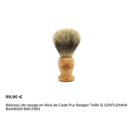
99,90 €
Blaireau de rasage en Bois de Cade Pur Badger Taille 12 GENTLEMAN
BARBIER BBCPB12