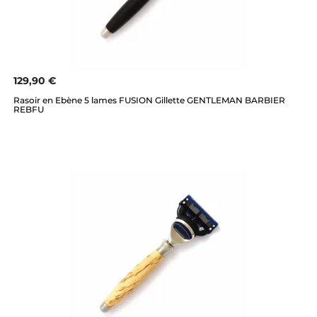
129,90 €
Rasoir en Ebène 5 lames FUSION Gillette GENTLEMAN BARBIER
REBFU