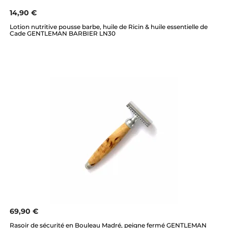
14,90 €
Lotion nutritive pousse barbe, huile de Ricin & huile essentielle de
Cade GENTLEMAN BARBIER LN30
69,90 €
Rasoir de sécurité en Bouleau Madré, peigne fermé GENTLEMAN