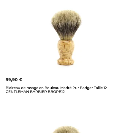
99,90 €
Blaireau de rasage en Bouleau Madré Pur Badger Taille 12
GENTLEMAN BARBIER BBOPB12