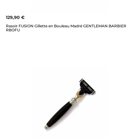
129,90 €
Rasoir FUSION Gillette en Bouleau Madré GENTLEMAN BARBIER
RBOFU