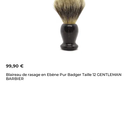
99,90 €
Blaireau de rasage en Ebène Pur Badger Taille 12 GENTLEMAN
BARBIER