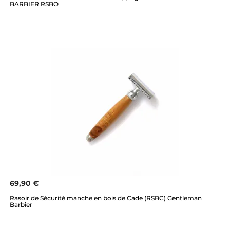
BARBIER RSBO
69,90 €
Rasoir de Sécurité manche en bois de Cade (RSBC) Gentleman
Barbier