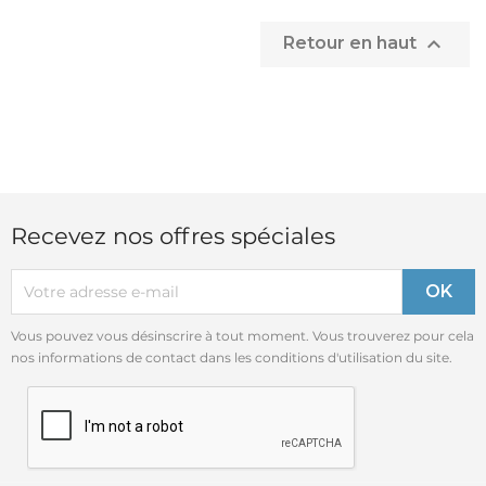

Retour en haut
Recevez nos offres spéciales
Vous pouvez vous désinscrire à tout moment. Vous trouverez pour cela
nos informations de contact dans les conditions d'utilisation du site.