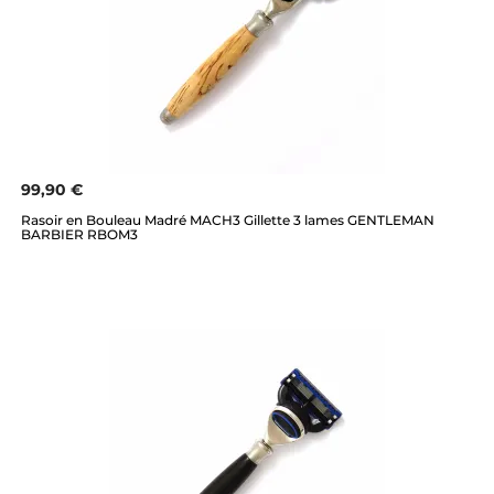
99,90 €
Rasoir en Bouleau Madré MACH3 Gillette 3 lames GENTLEMAN
BARBIER RBOM3